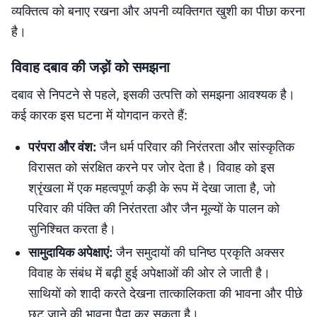
व्यक्तित्व को बनाए रखना और अपनी व्यक्तिगत खुशी का पीछा करना
है।
विवाह दबाव की जड़ों को समझना
दबाव से निपटने से पहले, इसकी उत्पत्ति को समझना आवश्यक है।
कई कारक इस घटना में योगदान करते हैं:
परंपरा और वंश:
जैन धर्म परिवार की निरंतरता और सांस्कृतिक
विरासत को संरक्षित करने पर जोर देता है। विवाह को इस
श्रृंखला में एक महत्वपूर्ण कड़ी के रूप में देखा जाता है, जो
परिवार की पंक्ति की निरंतरता और जैन मूल्यों के पालन को
सुनिश्चित करता है।
सामुदायिक अपेक्षाएं:
जैन समुदायों की घनिष्ठ प्रकृति अक्सर
विवाह के संबंध में बढ़ी हुई अपेक्षाओं की ओर ले जाती है।
साथियों को शादी करते देखना तात्कालिकता की भावना और पीछे
छूट जाने की भावना पैदा कर सकता है।