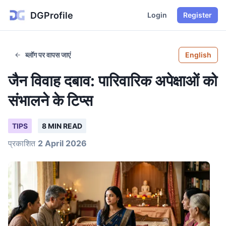
DGProfile
Login
Register
ब्लॉग पर वापस जाएं
English
जैन विवाह दबाव: पारिवारिक अपेक्षाओं को
संभालने के टिप्स
TIPS
8 MIN READ
प्रकाशित
2 April 2026