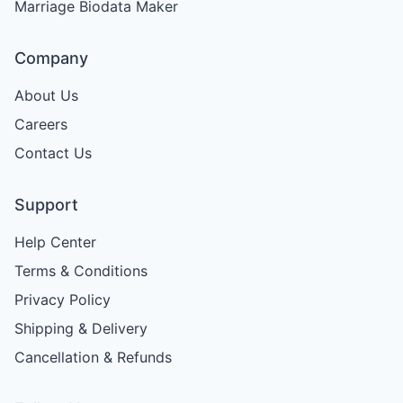
Marriage Biodata Maker
Company
About Us
Careers
Contact Us
Support
Help Center
Terms & Conditions
Privacy Policy
Shipping & Delivery
Cancellation & Refunds