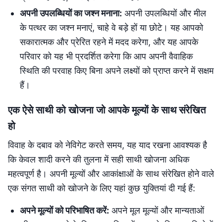
अपनी उपलब्धियों का जश्न मनाना:
अपनी उपलब्धियों और मील
के पत्थर का जश्न मनाएं, चाहे वे बड़े हों या छोटे। यह आपको
सकारात्मक और प्रेरित रहने में मदद करेगा, और यह आपके
परिवार को यह भी प्रदर्शित करेगा कि आप अपनी वैवाहिक
स्थिति की परवाह किए बिना अपने लक्ष्यों को प्राप्त करने में सक्षम
हैं।
एक ऐसे साथी को खोजना जो आपके मूल्यों के साथ संरेखित
हो
विवाह के दबाव को नेविगेट करते समय, यह याद रखना आवश्यक है
कि केवल शादी करने की तुलना में सही साथी खोजना अधिक
महत्वपूर्ण है। अपनी मूल्यों और आकांक्षाओं के साथ संरेखित होने वाले
एक संगत साथी को खोजने के लिए यहां कुछ युक्तियां दी गई हैं:
अपने मूल्यों को परिभाषित करें:
अपने मूल मूल्यों और मान्यताओं