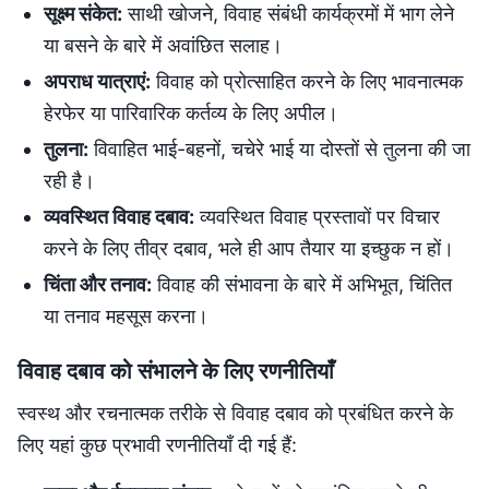
सूक्ष्म संकेत:
साथी खोजने, विवाह संबंधी कार्यक्रमों में भाग लेने
या बसने के बारे में अवांछित सलाह।
अपराध यात्राएं:
विवाह को प्रोत्साहित करने के लिए भावनात्मक
हेरफेर या पारिवारिक कर्तव्य के लिए अपील।
तुलना:
विवाहित भाई-बहनों, चचेरे भाई या दोस्तों से तुलना की जा
रही है।
व्यवस्थित विवाह दबाव:
व्यवस्थित विवाह प्रस्तावों पर विचार
करने के लिए तीव्र दबाव, भले ही आप तैयार या इच्छुक न हों।
चिंता और तनाव:
विवाह की संभावना के बारे में अभिभूत, चिंतित
या तनाव महसूस करना।
विवाह दबाव को संभालने के लिए रणनीतियाँ
स्वस्थ और रचनात्मक तरीके से विवाह दबाव को प्रबंधित करने के
लिए यहां कुछ प्रभावी रणनीतियाँ दी गई हैं: