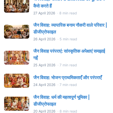
कैसे करते हैं
27 April 2026
·
8 min read
जैन विवाह: व्यापारिक बनाम नौकरी वाले परिवार |
डीजीप्रोफाइल
26 April 2026
·
5 min read
जैन विवाह परंपराएं: सांस्कृतिक अपेक्षाएं समझाई
गईं
25 April 2026
·
7 min read
जैन विवाह: भोजन प्राथमिकताएँ और परंपराएँ
24 April 2026
·
7 min read
जैन विवाह: धर्म की महत्वपूर्ण भूमिका |
डीजीप्रोफाइल
20 April 2026
·
8 min read