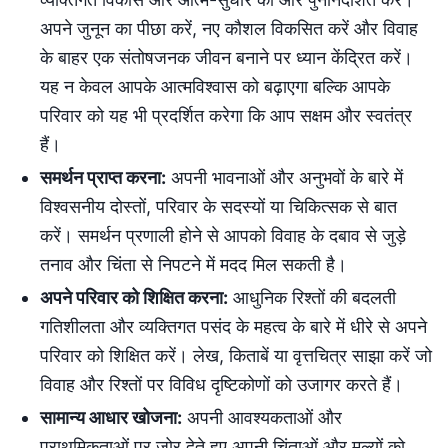
अपने जुनून का पीछा करें, नए कौशल विकसित करें और विवाह
के बाहर एक संतोषजनक जीवन बनाने पर ध्यान केंद्रित करें।
यह न केवल आपके आत्मविश्वास को बढ़ाएगा बल्कि आपके
परिवार को यह भी प्रदर्शित करेगा कि आप सक्षम और स्वतंत्र
हैं।
समर्थन प्राप्त करना:
अपनी भावनाओं और अनुभवों के बारे में
विश्वसनीय दोस्तों, परिवार के सदस्यों या चिकित्सक से बात
करें। समर्थन प्रणाली होने से आपको विवाह के दबाव से जुड़े
तनाव और चिंता से निपटने में मदद मिल सकती है।
अपने परिवार को शिक्षित करना:
आधुनिक रिश्तों की बदलती
गतिशीलता और व्यक्तिगत पसंद के महत्व के बारे में धीरे से अपने
परिवार को शिक्षित करें। लेख, किताबें या वृत्तचित्र साझा करें जो
विवाह और रिश्तों पर विविध दृष्टिकोणों को उजागर करते हैं।
सामान्य आधार खोजना:
अपनी आवश्यकताओं और
प्राथमिकताओं पर जोर देते हुए अपनी चिंताओं और मूल्यों को