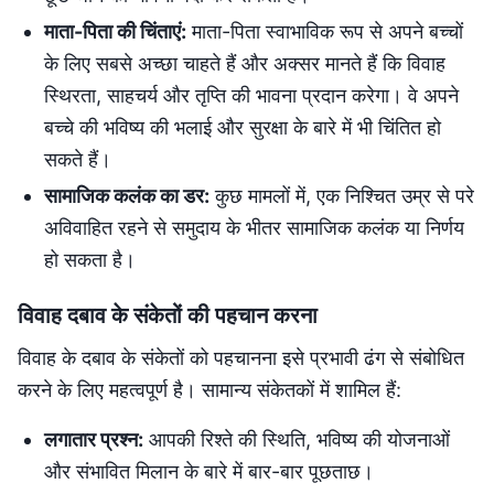
माता-पिता की चिंताएं:
माता-पिता स्वाभाविक रूप से अपने बच्चों
के लिए सबसे अच्छा चाहते हैं और अक्सर मानते हैं कि विवाह
स्थिरता, साहचर्य और तृप्ति की भावना प्रदान करेगा। वे अपने
बच्चे की भविष्य की भलाई और सुरक्षा के बारे में भी चिंतित हो
सकते हैं।
सामाजिक कलंक का डर:
कुछ मामलों में, एक निश्चित उम्र से परे
अविवाहित रहने से समुदाय के भीतर सामाजिक कलंक या निर्णय
हो सकता है।
विवाह दबाव के संकेतों की पहचान करना
विवाह के दबाव के संकेतों को पहचानना इसे प्रभावी ढंग से संबोधित
करने के लिए महत्वपूर्ण है। सामान्य संकेतकों में शामिल हैं:
लगातार प्रश्न:
आपकी रिश्ते की स्थिति, भविष्य की योजनाओं
और संभावित मिलान के बारे में बार-बार पूछताछ।