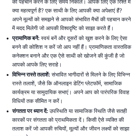
की पहचान करने के लिए समय निकालें। आपके लिए एक रिश्ते में
क्या महत्वपूर्ण है? एक साथी के लिए आपकी क्या अपेक्षाएं हैं?
अपने मूल्यों को समझने से आपको संभावित मैचों की पहचान करने
में मदद मिलेगी जो आपकी विश्वदृष्टि को साझा करते हैं।
प्रामाणिक बनें:
स्वयं बनें और दूसरों को खुश करने के लिए ऐसा
बनने की कोशिश न करें जो आप नहीं हैं। प्रामाणिकता वास्तविक
कनेक्शन बनाने और एक ऐसे साथी को खोजने की कुंजी है जो
आपको आपके लिए सराहे।
विभिन्न रास्ते तलाशें:
संभावित भागीदारों से मिलने के लिए विभिन्न
रास्ते तलाशें, जैसे कि ऑनलाइन डेटिंग प्लेटफॉर्म, सामाजिक
कार्यक्रम या सामुदायिक सभाएं। अपने आप को पारंपरिक विवाह
विधियों तक सीमित न करें।
संगतता पर ध्यान दें:
उपस्थिति या सामाजिक स्थिति जैसे सतही
कारकों पर संगतता को प्राथमिकता दें। किसी ऐसे व्यक्ति की
तलाश करें जो आपकी रुचियों, मूल्यों और जीवन लक्ष्यों को साझा