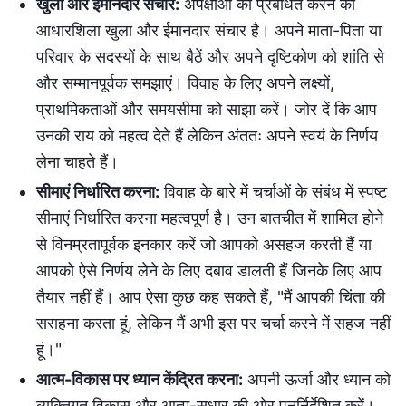
खुला और ईमानदार संचार:
अपेक्षाओं को प्रबंधित करने की
आधारशिला खुला और ईमानदार संचार है। अपने माता-पिता या
परिवार के सदस्यों के साथ बैठें और अपने दृष्टिकोण को शांति से
और सम्मानपूर्वक समझाएं। विवाह के लिए अपने लक्ष्यों,
प्राथमिकताओं और समयसीमा को साझा करें। जोर दें कि आप
उनकी राय को महत्व देते हैं लेकिन अंततः अपने स्वयं के निर्णय
लेना चाहते हैं।
सीमाएं निर्धारित करना:
विवाह के बारे में चर्चाओं के संबंध में स्पष्ट
सीमाएं निर्धारित करना महत्वपूर्ण है। उन बातचीत में शामिल होने
से विनम्रतापूर्वक इनकार करें जो आपको असहज करती हैं या
आपको ऐसे निर्णय लेने के लिए दबाव डालती हैं जिनके लिए आप
तैयार नहीं हैं। आप ऐसा कुछ कह सकते हैं, "मैं आपकी चिंता की
सराहना करता हूं, लेकिन मैं अभी इस पर चर्चा करने में सहज नहीं
हूं।"
आत्म-विकास पर ध्यान केंद्रित करना:
अपनी ऊर्जा और ध्यान को
व्यक्तिगत विकास और आत्म-सुधार की ओर पुनर्निर्देशित करें।