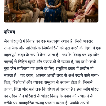
परिचय
जैन संस्कृति में विवाह का एक महत्वपूर्ण स्थान है, जिसे अक्सर
सामाजिक और पारिवारिक जिम्मेदारियों को पूरा करने की दिशा में एक
महत्वपूर्ण कदम के रूप में देखा जाता है। जबकि विवाह पर यह जोर
गहराई से निहित मूल्यों और परंपराओं से उपजा है, यह कभी-कभी
युवा जैन व्यक्तियों पर बसने के लिए अनुचित दबाव में तब्दील हो
सकता है। यह दबाव, अक्सर अच्छी तरह से अर्थ रखने वाले माता-
पिता, रिश्तेदारों और व्यापक समुदाय से उत्पन्न होता है, जिससे
तनाव, चिंता और यहां तक कि संघर्ष हो सकता है। इस ब्लॉग पोस्ट
का उद्देश्य जैन परिवारों के भीतर विवाह के दबाव को संभालने के
तरीके पर व्यावहारिक सलाह प्रदान करना है, जबकि अपनी