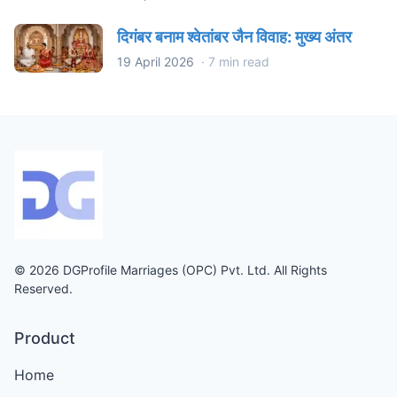
दिगंबर बनाम श्वेतांबर जैन विवाह: मुख्य अंतर
19 April 2026
·
7 min read
© 2026 DGProfile Marriages (OPC) Pvt. Ltd. All Rights
Reserved.
Product
Home