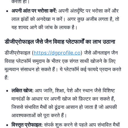
करता हो।
अपनी आंत पर भरोसा करें:
अपनी अंतर्दृष्टि पर भरोसा करें और
लाल झंडों को अनदेखा न करें। अगर कुछ अजीब लगता है, तो
यह शायद आगे की जांच के लायक है।
डीजीप्रोफाइल जैसे जैन विवाह प्लेटफार्मों का लाभ उठाना
डीजीप्रोफाइल (
https://dgprofile.co
) जैसे ऑनलाइन जैन
विवाह प्लेटफॉर्म समुदाय के भीतर एक संगत साथी खोजने के लिए
मूल्यवान संसाधन हो सकते हैं। ये प्लेटफॉर्म कई फायदे प्रदान करते
हैं:
लक्षित खोज:
आप जाति, शिक्षा, पेशे और स्थान जैसे विशिष्ट
मानदंडों के आधार पर अपनी खोज को फ़िल्टर कर सकते हैं,
जिससे संभावित मैचों को ढूंढना आसान हो जाता है जो आपकी
आवश्यकताओं को पूरा करते हैं।
विस्तृत प्रोफाइल:
संपर्क शुरू करने से पहले आप संभावित मैचों