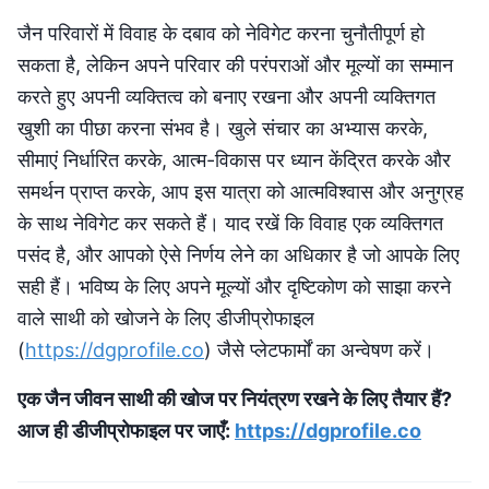
जैन परिवारों में विवाह के दबाव को नेविगेट करना चुनौतीपूर्ण हो
सकता है, लेकिन अपने परिवार की परंपराओं और मूल्यों का सम्मान
करते हुए अपनी व्यक्तित्व को बनाए रखना और अपनी व्यक्तिगत
खुशी का पीछा करना संभव है। खुले संचार का अभ्यास करके,
सीमाएं निर्धारित करके, आत्म-विकास पर ध्यान केंद्रित करके और
समर्थन प्राप्त करके, आप इस यात्रा को आत्मविश्वास और अनुग्रह
के साथ नेविगेट कर सकते हैं। याद रखें कि विवाह एक व्यक्तिगत
पसंद है, और आपको ऐसे निर्णय लेने का अधिकार है जो आपके लिए
सही हैं। भविष्य के लिए अपने मूल्यों और दृष्टिकोण को साझा करने
वाले साथी को खोजने के लिए डीजीप्रोफाइल
(
https://dgprofile.co
) जैसे प्लेटफार्मों का अन्वेषण करें।
एक जैन जीवन साथी की खोज पर नियंत्रण रखने के लिए तैयार हैं?
आज ही डीजीप्रोफाइल पर जाएँ:
https://dgprofile.co