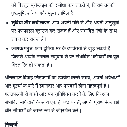
की विस्तृत प्रोफाइल की समीक्षा कर सकते हैं, जिसमें उनकी
पृष्ठभूमि, रुचियां और मूल्य शामिल हैं।
सुविधा और लचीलापन:
आप अपनी गति से और अपनी अनुसूची
पर प्रोफाइल ब्राउज़ कर सकते हैं और संभावित मैचों के साथ
संवाद कर सकते हैं।
व्यापक पहुंच:
आप दुनिया भर के व्यक्तियों से जुड़ सकते हैं,
जिससे आपके तत्काल समुदाय से परे संभावित भागीदारों का पूल
विस्तारित हो सकता है।
ऑनलाइन विवाह प्लेटफार्मों का उपयोग करते समय, अपनी अपेक्षाओं
और मूल्यों के बारे में ईमानदार और पारदर्शी होना महत्वपूर्ण है।
गलतफहमी से बचने और यह सुनिश्चित करने के लिए कि आप
संभावित भागीदारों के साथ एक ही पृष्ठ पर हैं, अपनी प्राथमिकताओं
और सीमाओं को स्पष्ट रूप से संप्रेषित करें।
निष्कर्ष