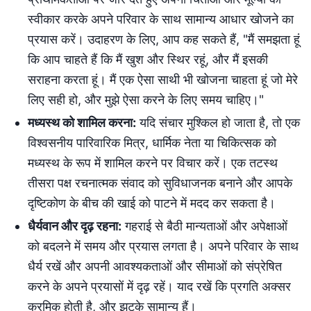
स्वीकार करके अपने परिवार के साथ सामान्य आधार खोजने का
प्रयास करें। उदाहरण के लिए, आप कह सकते हैं, "मैं समझता हूं
कि आप चाहते हैं कि मैं खुश और स्थिर रहूं, और मैं इसकी
सराहना करता हूं। मैं एक ऐसा साथी भी खोजना चाहता हूं जो मेरे
लिए सही हो, और मुझे ऐसा करने के लिए समय चाहिए।"
मध्यस्थ को शामिल करना:
यदि संचार मुश्किल हो जाता है, तो एक
विश्वसनीय पारिवारिक मित्र, धार्मिक नेता या चिकित्सक को
मध्यस्थ के रूप में शामिल करने पर विचार करें। एक तटस्थ
तीसरा पक्ष रचनात्मक संवाद को सुविधाजनक बनाने और आपके
दृष्टिकोण के बीच की खाई को पाटने में मदद कर सकता है।
धैर्यवान और दृढ़ रहना:
गहराई से बैठी मान्यताओं और अपेक्षाओं
को बदलने में समय और प्रयास लगता है। अपने परिवार के साथ
धैर्य रखें और अपनी आवश्यकताओं और सीमाओं को संप्रेषित
करने के अपने प्रयासों में दृढ़ रहें। याद रखें कि प्रगति अक्सर
क्रमिक होती है, और झटके सामान्य हैं।