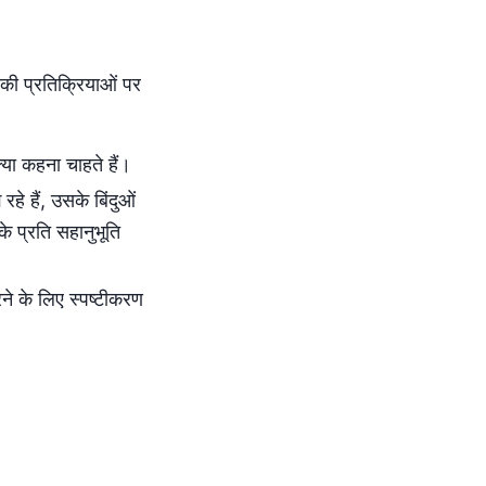
सकी प्रतिक्रियाओं पर
या कहना चाहते हैं।
हे हैं, उसके बिंदुओं
े प्रति सहानुभूति
रने के लिए स्पष्टीकरण