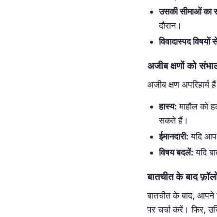
उसकी सीमाओं का सम
दौरान।
विवादास्पद विषयों से
अजीब क्षणों को संभा
अजीब क्षण अपरिहार्य हैं
हास्य:
माहौल को हल्
सकते हैं।
ईमानदारी:
यदि आप कि
विषय बदलें:
यदि बा
बातचीत के बाद फ़ॉ
बातचीत के बाद, आपने 
पर चर्चा करें। फिर, उ