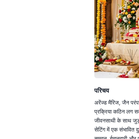
परिचय
अरेंज्ड मैरिज, जैन पर
प्रक्रिया कठिन लग स
जीवनसाथी के साथ जुड़
सेटिंग में एक संभावित
सम्मान, ईमानदारी और प