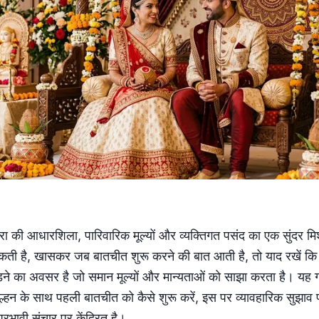
ंपरा की आधारशिला, पारिवारिक मूल्यों और व्यक्तिगत पसंद का एक सुंदर 
कती है, खासकर जब बातचीत शुरू करने की बात आती है, तो याद रखें कि
ने का अवसर है जो समान मूल्यों और मान्यताओं को साझा करता है। यह गा
 दुल्हन के साथ पहली बातचीत को कैसे शुरू करें, इस पर व्यावहारिक सुझाव 
्रभावी संचार पर केंद्रित है।