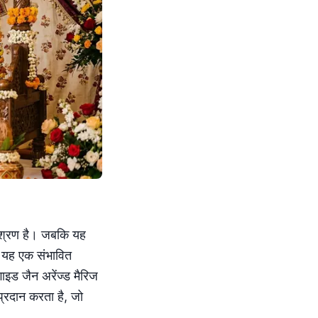
मिश्रण है। जबकि यह
 यह एक संभावित
इड जैन अरेंज्ड मैरिज
प्रदान करता है, जो