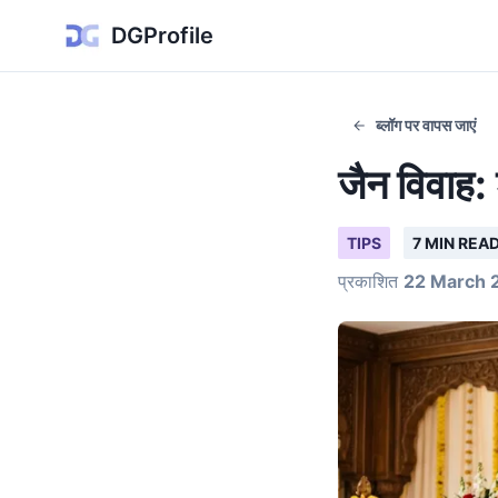
DGProfile
ब्लॉग पर वापस जाएं
जैन विवाह: 
TIPS
7 MIN REA
प्रकाशित
22 March 