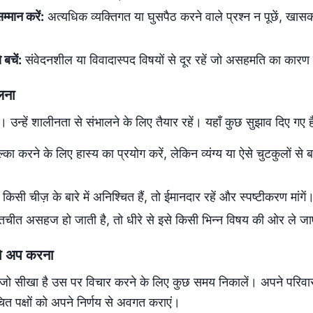
्मान करें:
अत्यधिक व्यक्तिगत या घुसपैठ करने वाले प्रश्न न पूछें, खा
 बचें:
संवेदनशील या विवादास्पद विषयों से दूर रहें जो असहमति का कारण
लना
। उन्हें शालीनता से संभालने के लिए तैयार रहें। यहाँ कुछ सुझाव दिए गए है
का करने के लिए हास्य का प्रयोग करें, लेकिन व्यंग्य या ऐसे चुटकुलों स
सी चीज़ के बारे में अनिश्चित हैं, तो ईमानदार रहें और स्पष्टीकरण मांगें
तचीत असहज हो जाती है, तो धीरे से इसे किसी भिन्न विषय की ओर ले जा
लो अप करना
जो सीखा है उस पर विचार करने के लिए कुछ समय निकालें। अपने परिवा
चित पक्षों को अपने निर्णय से अवगत कराएं।