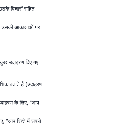
उसके विचारों सहित
ए उसकी आकांक्षाओं पर
ाँ कुछ उदाहरण दिए गए
 अधिक बताते हैं (उदाहरण
उदाहरण के लिए, "आप
, "आप रिश्ते में सबसे