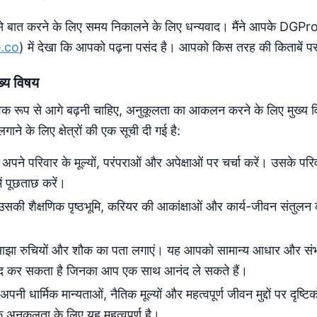
से बात करने के लिए समय निकालने के लिए धन्यवाद। मैंने आपके DGPro
e.co
) में देखा कि आपको पढ़ना पसंद है। आपको किस तरह की किताबें पसं
ख्य विषय
िक रूप से आगे बढ़नी चाहिए, अनुकूलता का आकलन करने के लिए मुख्य 
लगाने के लिए क्षेत्रों की एक सूची दी गई है:
अपने परिवार के मूल्यों, परंपराओं और अपेक्षाओं पर चर्चा करें। उसके 
ें पूछताछ करें।
सकी शैक्षणिक पृष्ठभूमि, करियर की आकांक्षाओं और कार्य-जीवन संतुलन
ाझा रुचियों और शौक का पता लगाएं। यह आपको सामान्य आधार और संभा
दद कर सकता है जिनका आप एक साथ आनंद ले सकते हैं।
अपनी धार्मिक मान्यताओं, नैतिक मूल्यों और महत्वपूर्ण जीवन मुद्दों पर दृष्ट
िक अनुकूलता के लिए यह महत्वपूर्ण है।