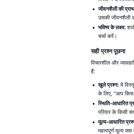
जीवनशैली की प्राथ
उसकी जीवनशैली क
भविष्य के लक्ष्य:
शादी
चर्चा करें।
सही प्रश्न पूछना
विचारशील और व्यावहारि
हैं:
खुले प्रश्न:
ये विस्त
के लिए, "आप किस च
स्थिति-आधारित प्र
परिवार के किसी सद
मूल्य-आधारित प्रश्
महत्वपूर्ण मूल्य क्या