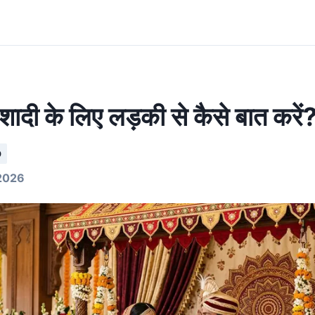
शादी के लिए लड़की से कैसे बात करें
D
2026