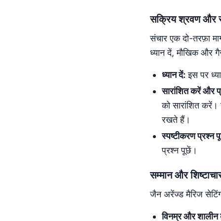
सक्रिय श्रवण और स
संचार एक दो-तरफ़ा मार
ध्यान दें, मौखिक और 
ध्यान दें:
इस पर ध्या
सारांशित करें और प्
को सारांशित करें।
रखते हैं।
स्पष्टीकरण प्रश्न पूछ
प्रश्न पूछें।
सम्मान और शिष्टाच
जैन अरेंज्ड मैरिज सेटिं
विनम्र और शालीन ब