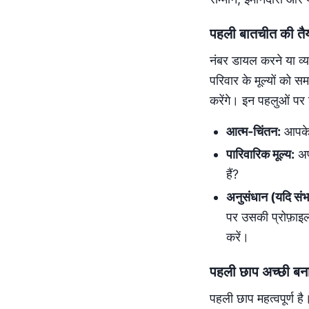
पहली बातचीत की तैय
नंबर डायल करने या व्यक
परिवार के मूल्यों को
करेंगे। इन पहलुओं पर 
आत्म-चिंतन:
आपके म
पारिवारिक मूल्य:
अपन
हैं?
अनुसंधान (यदि संभ
पर उसकी प्रोफ़ाइल 
करें।
पहली छाप अच्छी बन
पहली छाप महत्वपूर्ण है