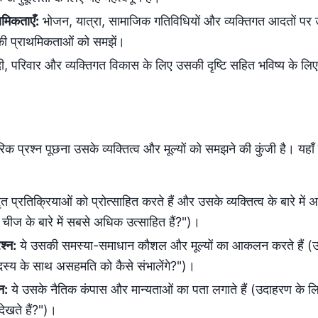
मिकताएँ:
भोजन, यात्रा, सामाजिक गतिविधियों और व्यक्तिगत आदतों पर 
ी प्राथमिकताओं को समझें।
, परिवार और व्यक्तिगत विकास के लिए उसकी दृष्टि सहित भविष्य के लि
क प्रश्न पूछना उसके व्यक्तित्व और मूल्यों को समझने की कुंजी है। यह
ृत प्रतिक्रियाओं को प्रोत्साहित करते हैं और उसके व्यक्तित्व के बारे में
ीज के बारे में सबसे अधिक उत्साहित हैं?")।
श्न:
ये उसकी समस्या-समाधान कौशल और मूल्यों का आकलन करते हैं (
स्य के साथ असहमति को कैसे संभालेंगे?")।
न:
ये उसके नैतिक कंपास और मान्यताओं का पता लगाते हैं (उदाहरण के लिए
 देखते हैं?")।