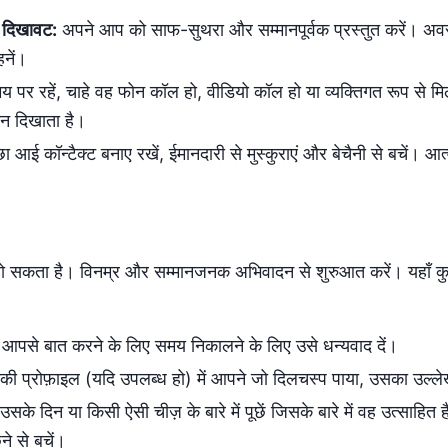
 दिखावट:
अपने आप को साफ-सुथरा और सम्मानपूर्वक प्रस्तुत करें। अवसर
हनें।
 पर रहें, चाहे वह फोन कॉल हो, वीडियो कॉल हो या व्यक्तिगत रूप से 
ान दिखाता है।
ा आई कॉन्टैक्ट बनाए रखें, ईमानदारी से मुस्कुराएं और बेचैनी से बचें। आ
 हो सकता है। विनम्र और सम्मानजनक अभिवादन से शुरुआत करें। यहाँ क
आपसे बात करने के लिए समय निकालने के लिए उसे धन्यवाद दें।
ी प्रोफ़ाइल (यदि उपलब्ध हो) में आपने जो दिलचस्प पाया, उसका उल्ले
उसके दिन या किसी ऐसी चीज़ के बारे में पूछें जिसके बारे में वह उत्साहित 
ने से बचें।