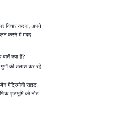
ओं पर विचार करना, अपने
लन करने में मदद
ातें क्या हैं?
ट गुणों की तलाश कर रहे
जैन मैट्रिमोनी साइट
षणिक पृष्ठभूमि को नोट