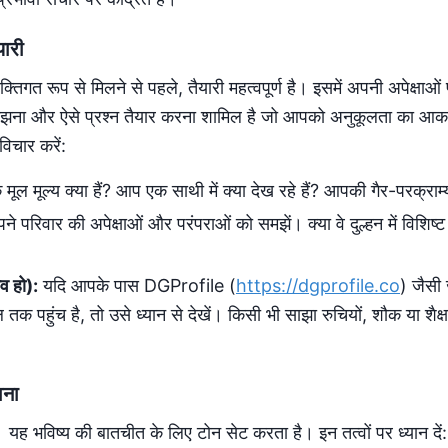
ारी
्तिगत रूप से मिलने से पहले, तैयारी महत्वपूर्ण है। इसमें अपनी अपेक्षा
 समझना और ऐसे प्रश्न तैयार करना शामिल है जो आपको अनुकूलता का आक
विचार करें:
ूल मूल्य क्या हैं? आप एक साथी में क्या देख रहे हैं? आपकी गैर-परक्राम्य ब
े परिवार की अपेक्षाओं और परंपराओं को समझें। क्या वे दुल्हन में विशिष्
व हो):
यदि आपके पास DGProfile (
https://dgprofile.co
) जैसी 
तक पहुंच है, तो उसे ध्यान से देखें। किसी भी साझा रुचियों, शौक या शैक्
ाना
। यह भविष्य की बातचीत के लिए टोन सेट करता है। इन तत्वों पर ध्यान दें: