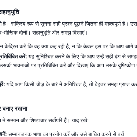
हानुभूति
्ग है। सक्रिय रूप से सुनना सही प्रश्न पूछने जितना ही महत्वपूर्ण है। उ
गैर-मौखिक दोनों। सहानुभूति और समझ दिखाएं।
न केंद्रित करें कि वह क्या कह रही है, न कि केवल इस पर कि आप आगे क्
रतिबिंबित करें:
यह सुनिश्चित करने के लिए कि आप उन्हें सही ढंग से समझ र
 उसकी भावनाओं पर प्रतिबिंबित करें और दिखाएं कि आप उसके दृष्टिकोण क
ें:
यदि आप किसी चीज़ के बारे में अनिश्चित हैं, तो बेहतर समझ प्राप्त क
ार बनाए रखना
ग में सम्मान और शिष्टाचार सर्वोपरि हैं। याद रखें:
नें:
सम्मानजनक भाषा का प्रयोग करें और उसे बाधित करने से बचें।