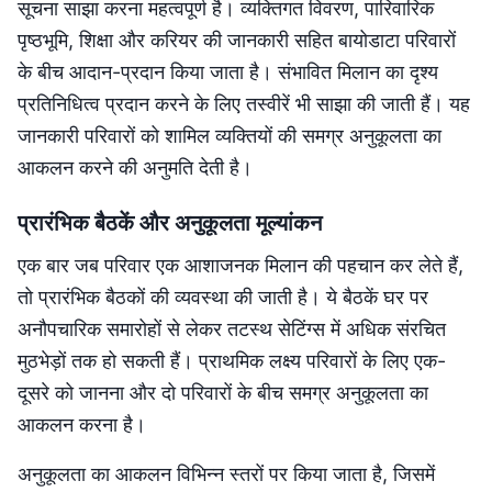
सूचना साझा करना महत्वपूर्ण है। व्यक्तिगत विवरण, पारिवारिक
पृष्ठभूमि, शिक्षा और करियर की जानकारी सहित बायोडाटा परिवारों
के बीच आदान-प्रदान किया जाता है। संभावित मिलान का दृश्य
प्रतिनिधित्व प्रदान करने के लिए तस्वीरें भी साझा की जाती हैं। यह
जानकारी परिवारों को शामिल व्यक्तियों की समग्र अनुकूलता का
आकलन करने की अनुमति देती है।
प्रारंभिक बैठकें और अनुकूलता मूल्यांकन
एक बार जब परिवार एक आशाजनक मिलान की पहचान कर लेते हैं,
तो प्रारंभिक बैठकों की व्यवस्था की जाती है। ये बैठकें घर पर
अनौपचारिक समारोहों से लेकर तटस्थ सेटिंग्स में अधिक संरचित
मुठभेड़ों तक हो सकती हैं। प्राथमिक लक्ष्य परिवारों के लिए एक-
दूसरे को जानना और दो परिवारों के बीच समग्र अनुकूलता का
आकलन करना है।
अनुकूलता का आकलन विभिन्न स्तरों पर किया जाता है, जिसमें