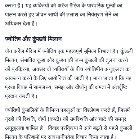
करता है। यह व्यक्तियों को अरेंज मैरिज के पारंपरिक मूल्यों का
पालन करते हुए जीवन साथी की तलाश का नियंत्रण लेने का
अधिकार देता है।
ज्योतिष और कुंडली मिलान
जैन अरेंज मैरिज में ज्योतिष एक महत्वपूर्ण भूमिका निभाता है। कुंडली
मिलान, संभावित दूल्हा और दुल्हन की जन्म कुंडली की तुलना करने
की प्रक्रिया, अक्सर दो व्यक्तियों के बीच ज्योतिषीय अनुकूलता का
आकलन करने के लिए आयोजित की जाती है। माना जाता है कि यह
प्रथा विवाह में सामंजस्य, समझ और दीर्घायु की क्षमता में अंतर्दृष्टि
प्रदान करती है।
ज्योतिषी कुंडलियों के विभिन्न पहलुओं का विश्लेषण करते हैं, जिसमें
ग्रहों की स्थिति, दोषों (कष्टों) की उपस्थिति और चार्ट की समग्र
अनुकूलता शामिल है। विवाह प्रक्रिया में आगे बढ़ने से पहले कुंडली
मिलान के परिणामों पर सावधानीपूर्वक विचार किया जाता है।