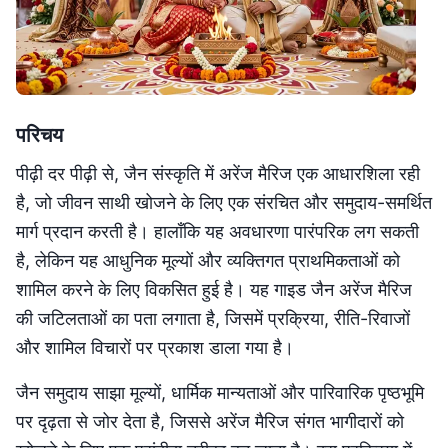
परिचय
पीढ़ी दर पीढ़ी से, जैन संस्कृति में अरेंज मैरिज एक आधारशिला रही
है, जो जीवन साथी खोजने के लिए एक संरचित और समुदाय-समर्थित
मार्ग प्रदान करती है। हालाँकि यह अवधारणा पारंपरिक लग सकती
है, लेकिन यह आधुनिक मूल्यों और व्यक्तिगत प्राथमिकताओं को
शामिल करने के लिए विकसित हुई है। यह गाइड जैन अरेंज मैरिज
की जटिलताओं का पता लगाता है, जिसमें प्रक्रिया, रीति-रिवाजों
और शामिल विचारों पर प्रकाश डाला गया है।
जैन समुदाय साझा मूल्यों, धार्मिक मान्यताओं और पारिवारिक पृष्ठभूमि
पर दृढ़ता से जोर देता है, जिससे अरेंज मैरिज संगत भागीदारों को