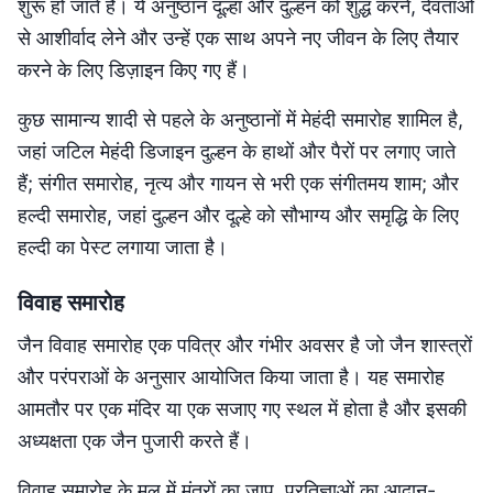
शुरू हो जाते हैं। ये अनुष्ठान दूल्हा और दुल्हन को शुद्ध करने, देवताओं
से आशीर्वाद लेने और उन्हें एक साथ अपने नए जीवन के लिए तैयार
करने के लिए डिज़ाइन किए गए हैं।
कुछ सामान्य शादी से पहले के अनुष्ठानों में मेहंदी समारोह शामिल है,
जहां जटिल मेहंदी डिजाइन दुल्हन के हाथों और पैरों पर लगाए जाते
हैं; संगीत समारोह, नृत्य और गायन से भरी एक संगीतमय शाम; और
हल्दी समारोह, जहां दुल्हन और दूल्हे को सौभाग्य और समृद्धि के लिए
हल्दी का पेस्ट लगाया जाता है।
विवाह समारोह
जैन विवाह समारोह एक पवित्र और गंभीर अवसर है जो जैन शास्त्रों
और परंपराओं के अनुसार आयोजित किया जाता है। यह समारोह
आमतौर पर एक मंदिर या एक सजाए गए स्थल में होता है और इसकी
अध्यक्षता एक जैन पुजारी करते हैं।
विवाह समारोह के मूल में मंत्रों का जाप, प्रतिज्ञाओं का आदान-