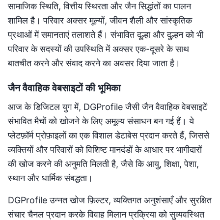
सामाजिक स्थिति, वित्तीय स्थिरता और जैन सिद्धांतों का पालन
शामिल है। परिवार अक्सर मूल्यों, जीवन शैली और सांस्कृतिक
प्रथाओं में समानताएं तलाशते हैं। संभावित दूल्हा और दुल्हन को भी
परिवार के सदस्यों की उपस्थिति में अक्सर एक-दूसरे के साथ
बातचीत करने और संवाद करने का अवसर दिया जाता है।
जैन वैवाहिक वेबसाइटों की भूमिका
आज के डिजिटल युग में, DGProfile जैसी जैन वैवाहिक वेबसाइटें
संभावित मैचों को खोजने के लिए अमूल्य संसाधन बन गई हैं। ये
प्लेटफ़ॉर्म प्रोफ़ाइलों का एक विशाल डेटाबेस प्रदान करते हैं, जिससे
व्यक्तियों और परिवारों को विशिष्ट मानदंडों के आधार पर भागीदारों
की खोज करने की अनुमति मिलती है, जैसे कि आयु, शिक्षा, पेशा,
स्थान और धार्मिक संबद्धता।
DGProfile उन्नत खोज फ़िल्टर, व्यक्तिगत अनुशंसाएँ और सुरक्षित
संचार चैनल प्रदान करके विवाह मिलान प्रक्रिया को सुव्यवस्थित