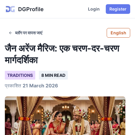
DGProfile
Login
Register
ब्लॉग पर वापस जाएं
English
जैन अरेंज मैरिज: एक चरण-दर-चरण
मार्गदर्शिका
TRADITIONS
8 MIN READ
प्रकाशित
21 March 2026