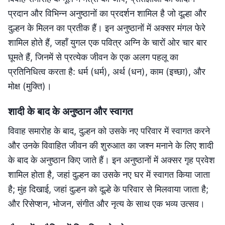
प्रदान और विभिन्न अनुष्ठानों का प्रदर्शन शामिल है जो दूल्हा और
दुल्हन के मिलन का प्रतीक हैं। इन अनुष्ठानों में अक्सर मंगल फेरे
शामिल होते हैं, जहाँ युगल एक पवित्र अग्नि के चारों ओर चार बार
घूमते हैं, जिनमें से प्रत्येक जीवन के एक अलग पहलू का
प्रतिनिधित्व करता है: धर्म (धर्म), अर्थ (धन), काम (इच्छा), और
मोक्ष (मुक्ति)।
शादी के बाद के अनुष्ठान और स्वागत
विवाह समारोह के बाद, दुल्हन को उसके नए परिवार में स्वागत करने
और उनके विवाहित जीवन की शुरुआत का जश्न मनाने के लिए शादी
के बाद के अनुष्ठान किए जाते हैं। इन अनुष्ठानों में अक्सर गृह प्रवेश
शामिल होता है, जहां दुल्हन का उसके नए घर में स्वागत किया जाता
है; मुंह दिखाई, जहां दुल्हन को दूल्हे के परिवार से मिलवाया जाता है;
और रिसेप्शन, भोजन, संगीत और नृत्य के साथ एक भव्य उत्सव।