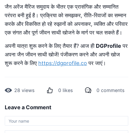
जैन अरेंज मैरिज समुदाय के भीतर एक प्रासंगिक और सम्मानित
परंपरा बनी हुई है। प्रक्रिया को समझकर, रीति-रिवाजों का सम्मान
करके और विकसित हो रहे रुझानों को अपनाकर, व्यक्ति और परिवार
एक संगत और पूर्ण जीवन साथी खोजने के मार्ग पर चल सकते हैं।
अपनी यात्रा शुरू करने के लिए तैयार हैं? आज ही
DGProfile
पर
अपना जैन जीवन साथी खोजें! पंजीकरण करने और अपनी खोज
शुरू करने के लिए
https://dgprofile.co
पर जाएं।
28
views
0
likes
0
comments
Leave a Comment