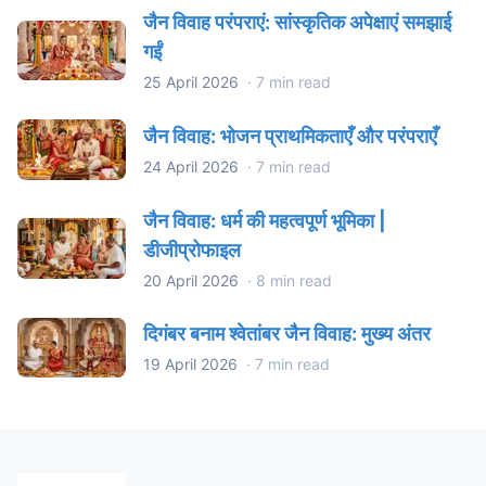
जैन विवाह परंपराएं: सांस्कृतिक अपेक्षाएं समझाई
गईं
25 April 2026
·
7 min read
जैन विवाह: भोजन प्राथमिकताएँ और परंपराएँ
24 April 2026
·
7 min read
जैन विवाह: धर्म की महत्वपूर्ण भूमिका |
डीजीप्रोफाइल
20 April 2026
·
8 min read
दिगंबर बनाम श्वेतांबर जैन विवाह: मुख्य अंतर
19 April 2026
·
7 min read