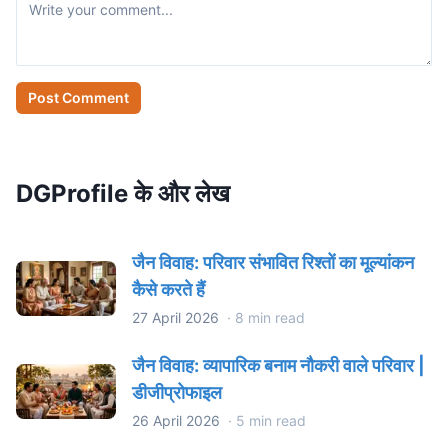
Post Comment
DGProfile के और लेख
जैन विवाह: परिवार संभावित रिश्तों का मूल्यांकन
कैसे करते हैं
27 April 2026
·
8 min read
जैन विवाह: व्यापारिक बनाम नौकरी वाले परिवार |
डीजीप्रोफाइल
26 April 2026
·
5 min read