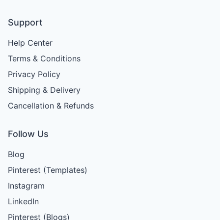
Support
Help Center
Terms & Conditions
Privacy Policy
Shipping & Delivery
Cancellation & Refunds
Follow Us
Blog
Pinterest (Templates)
Instagram
LinkedIn
Pinterest (Blogs)