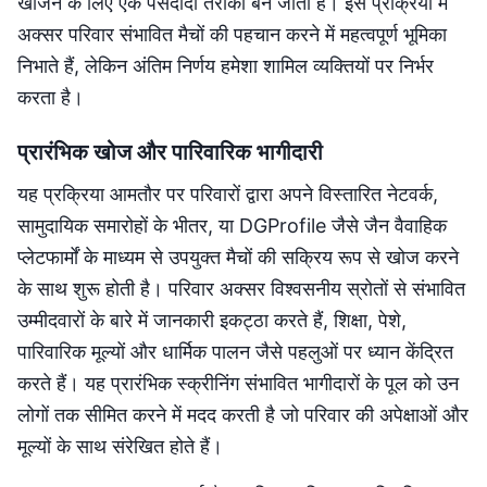
खोजने के लिए एक पसंदीदा तरीका बन जाता है। इस प्रक्रिया में
अक्सर परिवार संभावित मैचों की पहचान करने में महत्वपूर्ण भूमिका
निभाते हैं, लेकिन अंतिम निर्णय हमेशा शामिल व्यक्तियों पर निर्भर
करता है।
प्रारंभिक खोज और पारिवारिक भागीदारी
यह प्रक्रिया आमतौर पर परिवारों द्वारा अपने विस्तारित नेटवर्क,
सामुदायिक समारोहों के भीतर, या DGProfile जैसे जैन वैवाहिक
प्लेटफार्मों के माध्यम से उपयुक्त मैचों की सक्रिय रूप से खोज करने
के साथ शुरू होती है। परिवार अक्सर विश्वसनीय स्रोतों से संभावित
उम्मीदवारों के बारे में जानकारी इकट्ठा करते हैं, शिक्षा, पेशे,
पारिवारिक मूल्यों और धार्मिक पालन जैसे पहलुओं पर ध्यान केंद्रित
करते हैं। यह प्रारंभिक स्क्रीनिंग संभावित भागीदारों के पूल को उन
लोगों तक सीमित करने में मदद करती है जो परिवार की अपेक्षाओं और
मूल्यों के साथ संरेखित होते हैं।