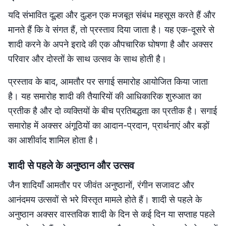
यदि संभावित दूल्हा और दुल्हन एक मजबूत संबंध महसूस करते हैं और
मानते हैं कि वे संगत हैं, तो प्रस्ताव दिया जाता है। यह एक-दूसरे से
शादी करने के अपने इरादे की एक औपचारिक घोषणा है और अक्सर
परिवार और दोस्तों के साथ उत्सव के साथ होती है।
प्रस्ताव के बाद, आमतौर पर सगाई समारोह आयोजित किया जाता
है। यह समारोह शादी की तैयारियों की आधिकारिक शुरुआत का
प्रतीक है और दो व्यक्तियों के बीच प्रतिबद्धता का प्रतीक है। सगाई
समारोह में अक्सर अंगूठियों का आदान-प्रदान, प्रार्थनाएं और बड़ों
का आशीर्वाद शामिल होता है।
शादी से पहले के अनुष्ठान और उत्सव
जैन शादियाँ आमतौर पर जीवंत अनुष्ठानों, रंगीन सजावट और
आनंदमय उत्सवों से भरे विस्तृत मामले होते हैं। शादी से पहले के
अनुष्ठान अक्सर वास्तविक शादी के दिन से कई दिन या सप्ताह पहले