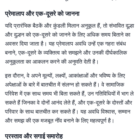
प्रेमालाप और एक-दूसरे को जानना
यदि प्रारंभिक बैठकें और कुंडली मिलान अनुकूल हैं, तो संभावित दूल्हा
और दुल्हन को एक-दूसरे को जानने के लिए अधिक समय बिताने का
अवसर दिया जाता है। यह प्रेमालाप अवधि उन्हें एक गहरा संबंध
बनाने, एक-दूसरे के व्यक्तित्व को समझने और उनकी दीर्घकालिक
अनुकूलता का आकलन करने की अनुमति देती है।
इस दौरान, वे अपने मूल्यों, लक्ष्यों, आकांक्षाओं और भविष्य के लिए
अपेक्षाओं के बारे में बातचीत में संलग्न हो सकते हैं। वे सामाजिक
परिवेश में एक साथ समय भी बिता सकते हैं, उन गतिविधियों में भाग ले
सकते हैं जिनका वे दोनों आनंद लेते हैं, और एक-दूसरे के दोस्तों और
परिवार के साथ बातचीत कर सकते हैं। यह अवधि विश्वास, सम्मान
और समझ की एक मजबूत नींव बनाने के लिए महत्वपूर्ण है।
प्रस्ताव और सगाई समारोह