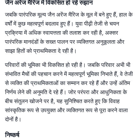
जैन अरेंज मैरिज में विकसित हो रहे रुझान
जबकि पारंपरिक मूल्य जैन अरेंज मैरिज के मूल में बने हुए हैं, हाल के
वर्षों में कुछ महत्वपूर्ण बदलाव हुए हैं। युवा पीढ़ी तेजी से चयन
प्रक्रिया में अधिक स्वायत्तता की तलाश कर रही है, अक्सर
पारंपरिक मानदंडों के सख्त पालन पर व्यक्तिगत अनुकूलता और
साझा हितों को प्राथमिकता दे रही है।
परिवारों की भूमिका भी विकसित हो रही है। जबकि परिवार अभी भी
संभावित मैचों की पहचान करने में महत्वपूर्ण भूमिका निभाते हैं, वे तेजी
से व्यक्ति की प्राथमिकताओं का सम्मान कर रहे हैं और उन्हें अंतिम
निर्णय लेने की अनुमति दे रहे हैं। जोर परंपरा और आधुनिकता के
बीच संतुलन खोजने पर है, यह सुनिश्चित करते हुए कि विवाह
सांस्कृतिक रूप से उपयुक्त और व्यक्तिगत रूप से पूरा करने वाला
दोनों है।
निष्कर्ष