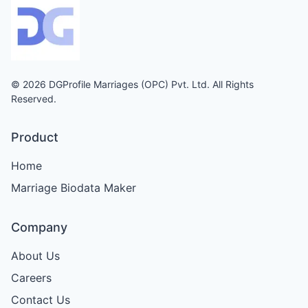
© 2026 DGProfile Marriages (OPC) Pvt. Ltd. All Rights
Reserved.
Product
Home
Marriage Biodata Maker
Company
About Us
Careers
Contact Us